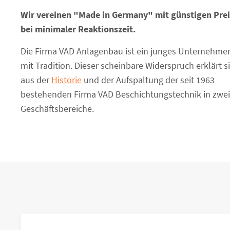
Wir vereinen "Made in Germany" mit günstigen Pre
bei minimaler Reaktionszeit.
Die Firma VAD Anlagenbau ist ein junges Unternehme
mit Tradition. Dieser scheinbare Widerspruch erklärt s
aus der
Historie
und der Aufspaltung der seit 1963
bestehenden Firma VAD Beschichtungstechnik in zwei
Geschäftsbereiche.