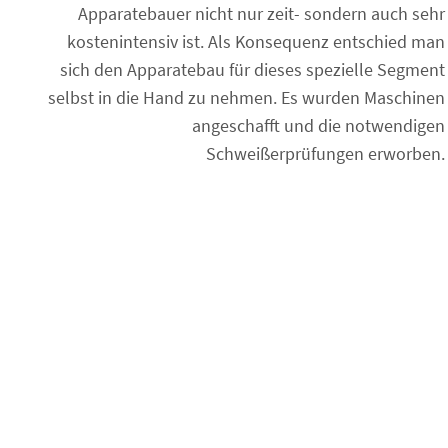
Apparatebauer nicht nur zeit- sondern auch sehr
kostenintensiv ist. Als Konsequenz entschied man
sich den Apparatebau für dieses spezielle Segment
selbst in die Hand zu nehmen. Es wurden Maschinen
angeschafft und die notwendigen
Schweißerprüfungen erworben.