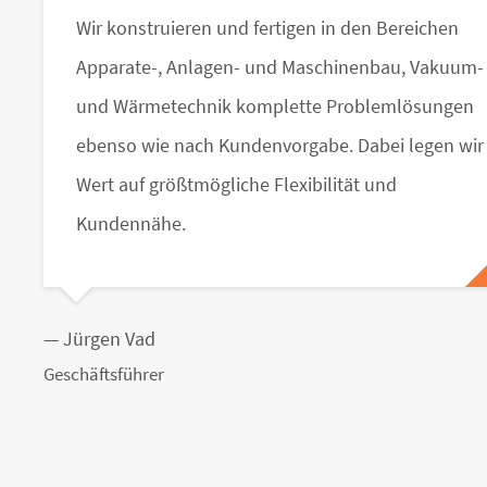
Wir konstruieren und fertigen in den Bereichen
Apparate-, Anlagen- und Maschinenbau, Vakuum-
und Wärmetechnik komplette Problemlösungen
ebenso wie nach Kundenvorgabe. Dabei legen wir
Wert auf größtmögliche Flexibilität und
Kundennähe.
— Jürgen Vad
Geschäftsführer