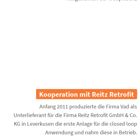
Kooperation mit Reitz Retrofit
Anfang 2011 produzierte die Firma Vad als
Unterlieferant für die Firma Reitz Retrofit GmbH & Co.
KG in Leverkusen die erste Anlage für die closed loop
Anwendung und nahm diese in Betrieb.