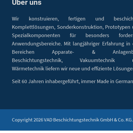
Über uns
Wir konstruieren, fertigen und beschich
Komplettlösungen, Sonderkonstruktion, Prototypen
Spezialkomponenten für besonders forder
Anwendungsbereiche. Mit langjähriger Erfahrung in
Bereichen Apparate- & Anlagenb
Beschichtungstechnik, Vakuumtechnik 
Wärmetechnik liefern wir neue und effiziente Lösunge
Seit 60 Jahren inhabergeführt, immer Made in German
Copyright 2026 VAD Beschichtungstechnik GmbH & Co. KG. A