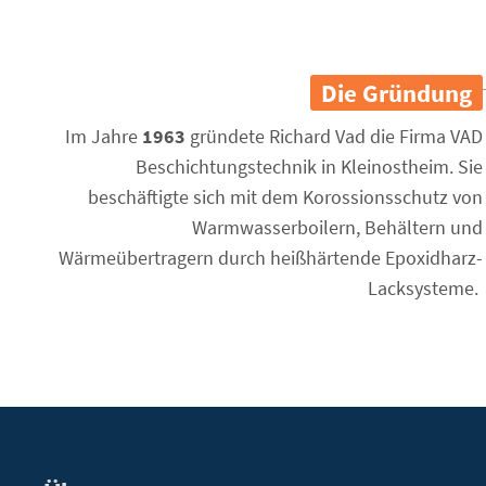
Die Gründung
Im Jahre
1963
gründete Richard Vad die Firma VAD
Beschichtungstechnik in Kleinostheim. Sie
beschäftigte sich mit dem Korossionsschutz von
Warmwasserboilern, Behältern und
Wärmeübertragern durch heißhärtende Epoxidharz-
Lacksysteme.