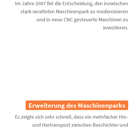
Im Jahre 2007 fiel die Entscheidung, den inzwischen
stark veralteten Maschinenpark zu modernisieren
und in neue CNC gesteuerte Maschinen zu
investieren.
Erweiterung des Maschinenparks
Es zeigte sich sehr schnell, dass ein mehrfacher Hin-
und Hertransport zwischen Beschichter und